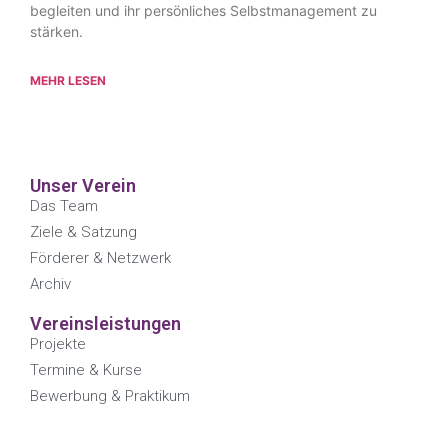
begleiten und ihr persönliches Selbstmanagement zu
stärken.
MEHR LESEN
Unser Verein
Das Team
Ziele & Satzung
Förderer & Netzwerk
Archiv
Vereinsleistungen
Projekte
Termine & Kurse
Bewerbung & Praktikum