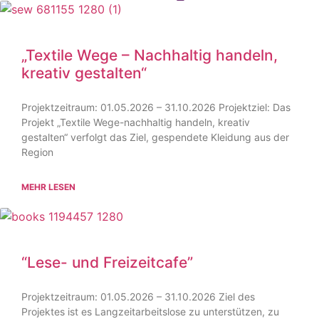
„Textile Wege – Nachhaltig handeln,
kreativ gestalten“
Projektzeitraum: 01.05.2026 – 31.10.2026 Projektziel: Das
Projekt „Textile Wege-nachhaltig handeln, kreativ
gestalten“ verfolgt das Ziel, gespendete Kleidung aus der
Region
MEHR LESEN
“Lese- und Freizeitcafe”
Projektzeitraum: 01.05.2026 – 31.10.2026 Ziel des
Projektes ist es Langzeitarbeitslose zu unterstützen, zu