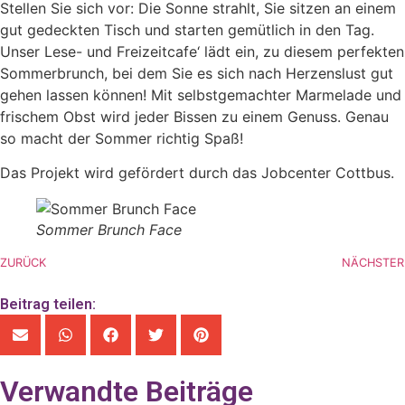
Stellen Sie sich vor: Die Sonne strahlt, Sie sitzen an einem
gut gedeckten Tisch und starten gemütlich in den Tag.
Unser Lese- und Freizeitcafe‘ lädt ein, zu diesem perfekten
Sommerbrunch, bei dem Sie es sich nach Herzenslust gut
gehen lassen können! Mit selbstgemachter Marmelade und
frischem Obst wird jeder Bissen zu einem Genuss. Genau
so macht der Sommer richtig Spaß!
Das Projekt wird gefördert durch das Jobcenter Cottbus.
Sommer Brunch Face
ZURÜCK
NÄCHSTER
Beitrag teilen:
Verwandte Beiträge