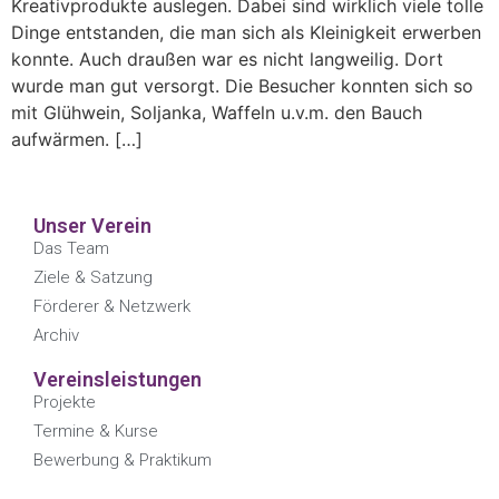
Kreativprodukte auslegen. Dabei sind wirklich viele tolle
Dinge entstanden, die man sich als Kleinigkeit erwerben
konnte. Auch draußen war es nicht langweilig. Dort
wurde man gut versorgt. Die Besucher konnten sich so
mit Glühwein, Soljanka, Waffeln u.v.m. den Bauch
aufwärmen. […]
Unser Verein
Das Team
Ziele & Satzung
Förderer & Netzwerk
Archiv
Vereinsleistungen
Projekte
Termine & Kurse
Bewerbung & Praktikum