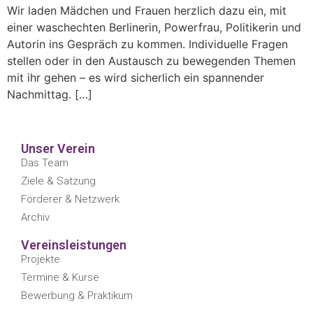
Wir laden Mädchen und Frauen herzlich dazu ein, mit
einer waschechten Berlinerin, Powerfrau, Politikerin und
Autorin ins Gespräch zu kommen. Individuelle Fragen
stellen oder in den Austausch zu bewegenden Themen
mit ihr gehen – es wird sicherlich ein spannender
Nachmittag. […]
Unser Verein
Das Team
Ziele & Satzung
Förderer & Netzwerk
Archiv
Vereinsleistungen
Projekte
Termine & Kurse
Bewerbung & Praktikum