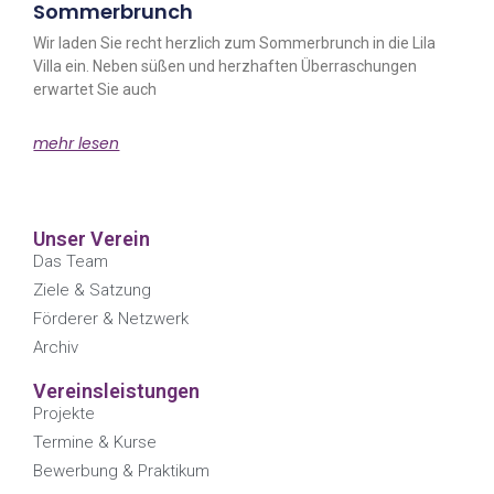
Sommerbrunch
Wir laden Sie recht herzlich zum Sommerbrunch in die Lila
Villa ein. Neben süßen und herzhaften Überraschungen
erwartet Sie auch
mehr lesen
Unser Verein
Das Team
Ziele & Satzung
Förderer & Netzwerk
Archiv
Vereinsleistungen
Projekte
Termine & Kurse
Bewerbung & Praktikum