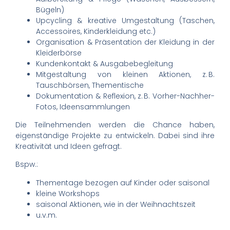
Bügeln)
Upcycling & kreative Umgestaltung (Taschen,
Accessoires, Kinderkleidung etc.)
Organisation & Präsentation der Kleidung in der
Kleiderbörse
Kundenkontakt & Ausgabebegleitung
Mitgestaltung von kleinen Aktionen, z. B.
Tauschbörsen, Thementische
Dokumentation & Reflexion, z. B. Vorher-Nachher-
Fotos, Ideensammlungen
Die Teilnehmenden werden die Chance haben,
eigenständige Projekte zu entwickeln. Dabei sind ihre
Kreativität und Ideen gefragt.
Bspw.:
Thementage bezogen auf Kinder oder saisonal
kleine Workshops
saisonal Aktionen, wie in der Weihnachtszeit
u.v.m.