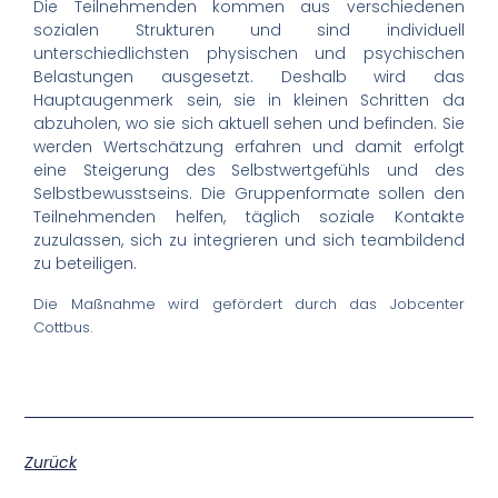
Die Teilnehmenden kommen aus verschiedenen
sozialen Strukturen und sind individuell
unterschiedlichsten physischen und psychischen
Belastungen ausgesetzt. Deshalb wird das
Hauptaugenmerk sein, sie in kleinen Schritten da
abzuholen, wo sie sich aktuell sehen und befinden. Sie
werden Wertschätzung erfahren und damit erfolgt
eine Steigerung des Selbstwertgefühls und des
Selbstbewusstseins. Die Gruppenformate sollen den
Teilnehmenden helfen, täglich soziale Kontakte
zuzulassen, sich zu integrieren und sich teambildend
zu beteiligen.
Die Maßnahme wird gefördert durch das Jobcenter
Cottbus.
Zurück