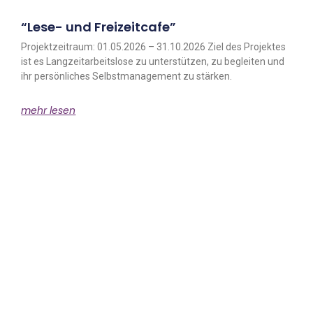
“Lese- und Freizeitcafe”
Projektzeitraum: 01.05.2026 – 31.10.2026 Ziel des Projektes
ist es Langzeitarbeitslose zu unterstützen, zu begleiten und
ihr persönliches Selbstmanagement zu stärken.
mehr lesen