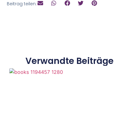
Beitrag teilen:
Verwandte Beiträge