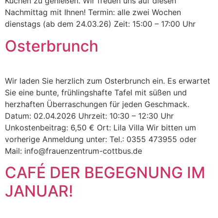
Kuchen zu genießen. Wir freuen uns auf diesen
Nachmittag mit Ihnen! Termin: alle zwei Wochen
dienstags (ab dem 24.03.26) Zeit: 15:00 – 17:00 Uhr
Osterbrunch
Wir laden Sie herzlich zum Osterbrunch ein. Es erwartet
Sie eine bunte, frühlingshafte Tafel mit süßen und
herzhaften Überraschungen für jeden Geschmack.
Datum: 02.04.2026 Uhrzeit: 10:30 – 12:30 Uhr
Unkostenbeitrag: 6,50 € Ort: Lila Villa Wir bitten um
vorherige Anmeldung unter: Tel.: 0355 473955 oder
Mail: info@frauenzentrum-cottbus.de
CAFÉ DER BEGEGNUNG IM
JANUAR!