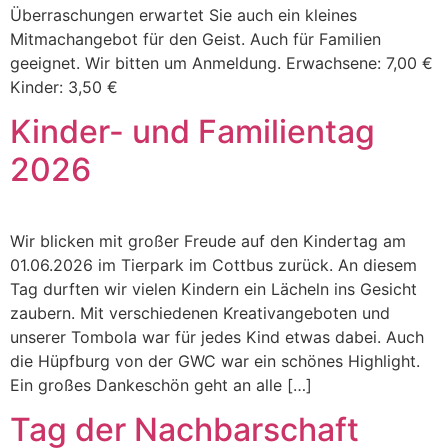
Überraschungen erwartet Sie auch ein kleines
Mitmachangebot für den Geist. Auch für Familien
geeignet. Wir bitten um Anmeldung. Erwachsene: 7,00 €
Kinder: 3,50 €
Kinder- und Familientag
2026
Wir blicken mit großer Freude auf den Kindertag am
01.06.2026 im Tierpark im Cottbus zurück. An diesem
Tag durften wir vielen Kindern ein Lächeln ins Gesicht
zaubern. Mit verschiedenen Kreativangeboten und
unserer Tombola war für jedes Kind etwas dabei. Auch
die Hüpfburg von der GWC war ein schönes Highlight.
Ein großes Dankeschön geht an alle […]
Tag der Nachbarschaft