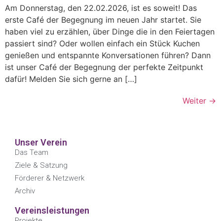
Am Donnerstag, den 22.02.2026, ist es soweit! Das
erste Café der Begegnung im neuen Jahr startet. Sie
haben viel zu erzählen, über Dinge die in den Feiertagen
passiert sind? Oder wollen einfach ein Stück Kuchen
genießen und entspannte Konversationen führen? Dann
ist unser Café der Begegnung der perfekte Zeitpunkt
dafür! Melden Sie sich gerne an […]
Weiter
→
Unser Verein
Das Team
Ziele & Satzung
Förderer & Netzwerk
Archiv
Vereinsleistungen
Projekte