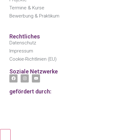
Termine & Kurse
Bewerbung & Praktikum
Rechtliches
Datenschutz
Impressum
Cookie-Richtlinien (EU)
Soziale Netzwerke
gefördert durch: