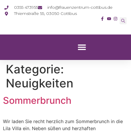
0355 473955
info@frauenzentrum-cottbus.de
Thiemstraße 55, 03050 Cottbus
Kategorie:
Neuigkeiten
Sommerbrunch
Wir laden Sie recht herzlich zum Sommerbrunch in die
Lila Villa ein. Neben süßen und herzhaften