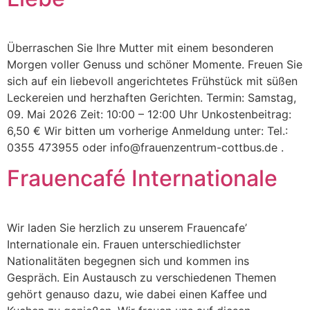
Überraschen Sie Ihre Mutter mit einem besonderen
Morgen voller Genuss und schöner Momente. Freuen Sie
sich auf ein liebevoll angerichtetes Frühstück mit süßen
Leckereien und herzhaften Gerichten. Termin: Samstag,
09. Mai 2026 Zeit: 10:00 – 12:00 Uhr Unkostenbeitrag:
6,50 € Wir bitten um vorherige Anmeldung unter: Tel.:
0355 473955 oder info@frauenzentrum-cottbus.de .
Frauencafé Internationale
Wir laden Sie herzlich zu unserem Frauencafe’
Internationale ein. Frauen unterschiedlichster
Nationalitäten begegnen sich und kommen ins
Gespräch. Ein Austausch zu verschiedenen Themen
gehört genauso dazu, wie dabei einen Kaffee und