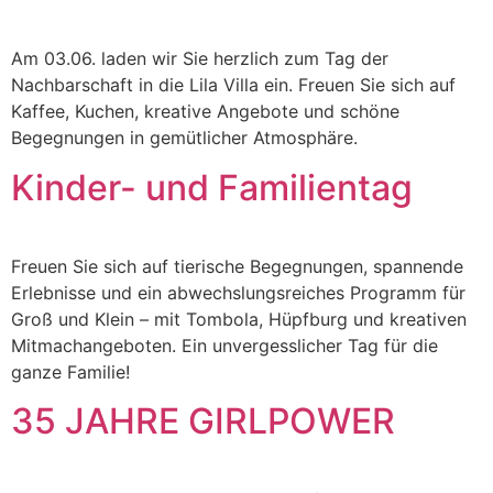
Am 03.06. laden wir Sie herzlich zum Tag der
Nachbarschaft in die Lila Villa ein. Freuen Sie sich auf
Kaffee, Kuchen, kreative Angebote und schöne
Begegnungen in gemütlicher Atmosphäre.
Kinder- und Familientag
Freuen Sie sich auf tierische Begegnungen, spannende
Erlebnisse und ein abwechslungsreiches Programm für
Groß und Klein – mit Tombola, Hüpfburg und kreativen
Mitmachangeboten. Ein unvergesslicher Tag für die
ganze Familie!
35 JAHRE GIRLPOWER