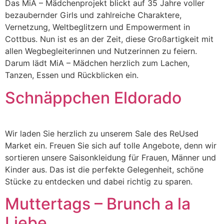
Das MiA – Mädchenprojekt blickt auf 35 Jahre voller
bezaubernder Girls und zahlreiche Charaktere,
Vernetzung, Weltbeglitzern und Empowerment in
Cottbus. Nun ist es an der Zeit, diese Großartigkeit mit
allen Wegbegleiterinnen und Nutzerinnen zu feiern.
Darum lädt MiA – Mädchen herzlich zum Lachen,
Tanzen, Essen und Rückblicken ein.
Schnäppchen Eldorado
Wir laden Sie herzlich zu unserem Sale des ReUsed
Market ein. Freuen Sie sich auf tolle Angebote, denn wir
sortieren unsere Saisonkleidung für Frauen, Männer und
Kinder aus. Das ist die perfekte Gelegenheit, schöne
Stücke zu entdecken und dabei richtig zu sparen.
Muttertags – Brunch a la
Liebe