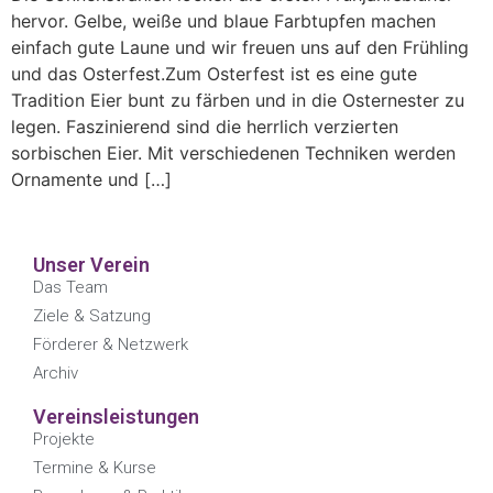
hervor. Gelbe, weiße und blaue Farbtupfen machen
einfach gute Laune und wir freuen uns auf den Frühling
und das Osterfest.Zum Osterfest ist es eine gute
Tradition Eier bunt zu färben und in die Osternester zu
legen. Faszinierend sind die herrlich verzierten
sorbischen Eier. Mit verschiedenen Techniken werden
Ornamente und […]
Unser Verein
Das Team
Ziele & Satzung
Förderer & Netzwerk
Archiv
Vereinsleistungen
Projekte
Termine & Kurse