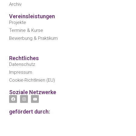
Archiv
Vereinsleistungen
Projekte
Termine & Kurse
Bewerbung & Praktikum
Rechtliches
Datenschutz
Impressum
Cookie-Richtlinien (EU)
Soziale Netzwerke
gefördert durch: