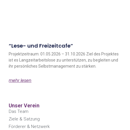
“Lese- und Freizeitcafe”
Projektzeitraum: 01.05.2026 – 31.10.2026 Ziel des Projektes
ist es Langzeitarbeitslose zu unterstützen, zu begleiten und
ihr persönliches Selbstmanagement zu stärken.
mehr lesen
Unser Verein
Das Team
Ziele & Satzung
Förderer & Netzwerk