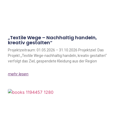
„Textile Wege – Nachhaltig handeln,
kreativ gestalten“
Projektzeitraum: 01.05.2026 – 31.10.2026 Projektziel: Das
Projekt „Textile Wege-nachhaltig handeln, kreativ gestalten“
verfolgt das Ziel, gespendete Kleidung aus der Region
mehr lesen