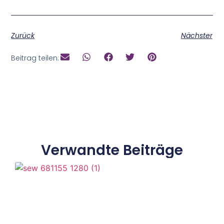
Zurück
Nächster
Beitrag teilen:
Verwandte Beiträge