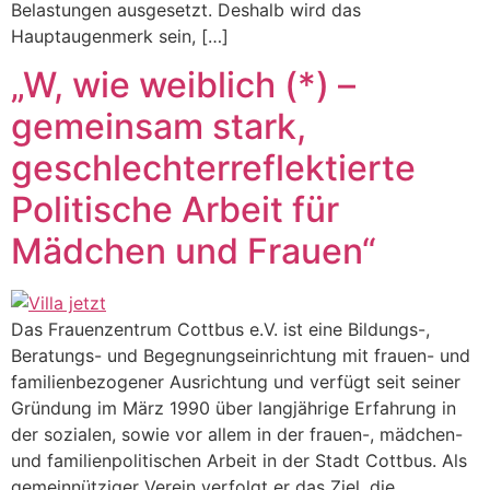
Belastungen ausgesetzt. Deshalb wird das
Hauptaugenmerk sein, […]
„W, wie weiblich (*) –
gemeinsam stark,
geschlechterreflektierte
Politische Arbeit für
Mädchen und Frauen“
Das Frauenzentrum Cottbus e.V. ist eine Bildungs-,
Beratungs- und Begegnungseinrichtung mit frauen- und
familienbezogener Ausrichtung und verfügt seit seiner
Gründung im März 1990 über langjährige Erfahrung in
der sozialen, sowie vor allem in der frauen-, mädchen-
und familienpolitischen Arbeit in der Stadt Cottbus. Als
gemeinnütziger Verein verfolgt er das Ziel, die