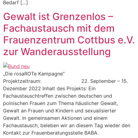
Bedarf […]
Gewalt ist Grenzenlos –
Fachaustausch mit dem
Frauenzentrum Cottbus e.V.
zur Wanderausstellung
„Die rosaROTe Kampagne“
Projektzeitraum: 22. September – 15.
Dezember 2022 Inhalt des Projekts: Ein
Fachaustauschtreffen zwischen deutschen und
polnischen Frauen zum Thema häuslicher Gewalt,
Gewalt an Frauen und Kindern und sexualisierter
Gewalt. In gemeinsamen Aktionen und einem
Fachaustausch, beleben wir an diesem Tag wieder den
Kontakt zur Frauenberatungsstelle BABA.