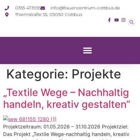
0355 473955
info@frauenzentrum-cottbus.de
Thiemstraße 55, 03050 Cottbus
Kategorie:
Projekte
„Textile Wege – Nachhaltig
handeln, kreativ gestalten“
Projektzeitraum: 01.05.2026 – 31.10.2026 Projektziel:
Das Projekt „Textile Wege-nachhaltig handeln, kreativ