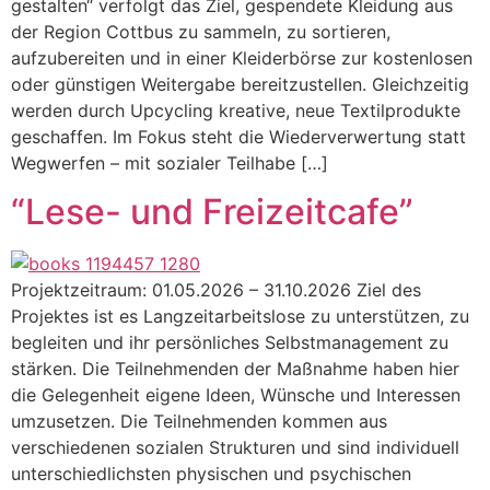
gestalten“ verfolgt das Ziel, gespendete Kleidung aus
der Region Cottbus zu sammeln, zu sortieren,
aufzubereiten und in einer Kleiderbörse zur kostenlosen
oder günstigen Weitergabe bereitzustellen. Gleichzeitig
werden durch Upcycling kreative, neue Textilprodukte
geschaffen. Im Fokus steht die Wiederverwertung statt
Wegwerfen – mit sozialer Teilhabe […]
“Lese- und Freizeitcafe”
Projektzeitraum: 01.05.2026 – 31.10.2026 Ziel des
Projektes ist es Langzeitarbeitslose zu unterstützen, zu
begleiten und ihr persönliches Selbstmanagement zu
stärken. Die Teilnehmenden der Maßnahme haben hier
die Gelegenheit eigene Ideen, Wünsche und Interessen
umzusetzen. Die Teilnehmenden kommen aus
verschiedenen sozialen Strukturen und sind individuell
unterschiedlichsten physischen und psychischen