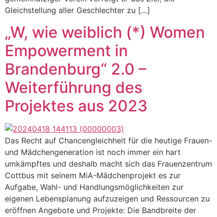
Gleichstellung aller Geschlechter zu […]
„W, wie weiblich (*) Women
Empowerment in
Brandenburg“ 2.0 –
Weiterführung des
Projektes aus 2023
Das Recht auf Chancengleichheit für die heutige Frauen-
und Mädchengeneration ist noch immer ein hart
umkämpftes und deshalb macht sich das Frauenzentrum
Cottbus mit seinem MiA-Mädchenprojekt es zur
Aufgabe, Wahl- und Handlungsmöglichkeiten zur
eigenen Lebensplanung aufzuzeigen und Ressourcen zu
eröffnen Angebote und Projekte: Die Bandbreite der