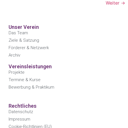
Weiter
→
Unser Verein
Das Team
Ziele & Satzung
Förderer & Netzwerk
Archiv
Vereinsleistungen
Projekte
Termine & Kurse
Bewerbung & Praktikum
Rechtliches
Datenschutz
Impressum
Cookie-Richtlinien (EU)