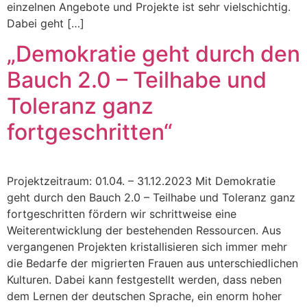
einzelnen Angebote und Projekte ist sehr vielschichtig.
Dabei geht […]
„Demokratie geht durch den
Bauch 2.0 – Teilhabe und
Toleranz ganz
fortgeschritten“
Projektzeitraum: 01.04. – 31.12.2023 Mit Demokratie
geht durch den Bauch 2.0 – Teilhabe und Toleranz ganz
fortgeschritten fördern wir schrittweise eine
Weiterentwicklung der bestehenden Ressourcen. Aus
vergangenen Projekten kristallisieren sich immer mehr
die Bedarfe der migrierten Frauen aus unterschiedlichen
Kulturen. Dabei kann festgestellt werden, dass neben
dem Lernen der deutschen Sprache, ein enorm hoher