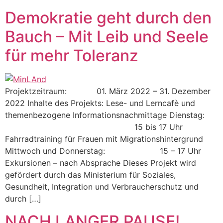
Demokratie geht durch den
Bauch – Mit Leib und Seele
für mehr Toleranz
Projektzeitraum: 01. März 2022 – 31. Dezember
2022 Inhalte des Projekts: Lese- und Lerncafè und
themenbezogene Informationsnachmittage Dienstag:
15 bis 17 Uhr
Fahrradtraining für Frauen mit Migrationshintergrund
Mittwoch und Donnerstag: 15 – 17 Uhr
Exkursionen – nach Absprache Dieses Projekt wird
gefördert durch das Ministerium für Soziales,
Gesundheit, Integration und Verbraucherschutz und
durch […]
NACH LANGER PAUSE!