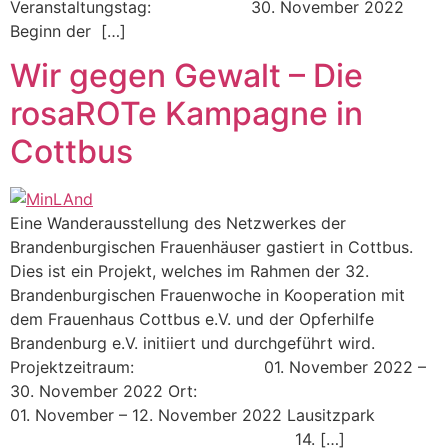
Veranstaltungstag: 30. November 2022
Beginn der […]
Wir gegen Gewalt – Die
rosaROTe Kampagne in
Cottbus
Eine Wanderausstellung des Netzwerkes der
Brandenburgischen Frauenhäuser gastiert in Cottbus.
Dies ist ein Projekt, welches im Rahmen der 32.
Brandenburgischen Frauenwoche in Kooperation mit
dem Frauenhaus Cottbus e.V. und der Opferhilfe
Brandenburg e.V. initiiert und durchgeführt wird.
Projektzeitraum: 01. November 2022 –
30. November 2022 Ort:
01. November – 12. November 2022 Lausitzpark
14. […]