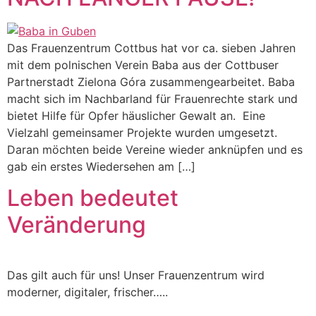
Das Frauenzentrum Cottbus hat vor ca. sieben Jahren
mit dem polnischen Verein Baba aus der Cottbuser
Partnerstadt Zielona Góra zusammengearbeitet. Baba
macht sich im Nachbarland für Frauenrechte stark und
bietet Hilfe für Opfer häuslicher Gewalt an. Eine
Vielzahl gemeinsamer Projekte wurden umgesetzt.
Daran möchten beide Vereine wieder anknüpfen und es
gab ein erstes Wiedersehen am […]
Leben bedeutet
Veränderung
Das gilt auch für uns! Unser Frauenzentrum wird
moderner, digitaler, frischer…..