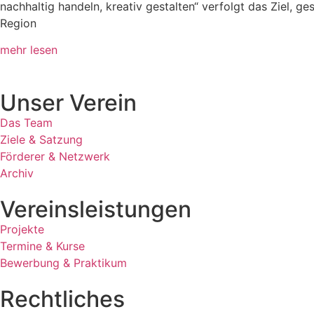
nachhaltig handeln, kreativ gestalten“ verfolgt das Ziel, g
Region
mehr lesen
Unser Verein
Das Team
Ziele & Satzung
Förderer & Netzwerk
Archiv
Vereinsleistungen
Projekte
Termine & Kurse
Bewerbung & Praktikum
Rechtliches