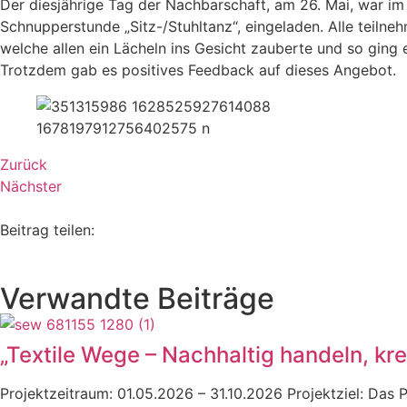
Der diesjährige Tag der Nachbarschaft, am 26. Mai, war im
Schnupperstunde „Sitz-/Stuhltanz“, eingeladen. Alle teiln
welche allen ein Lächeln ins Gesicht zauberte und so ging
Trotzdem gab es positives Feedback auf dieses Angebot.
Zurück
Nächster
Beitrag teilen:
Verwandte Beiträge
„Textile Wege – Nachhaltig handeln, kre
Projektzeitraum: 01.05.2026 – 31.10.2026 Projektziel: Das P