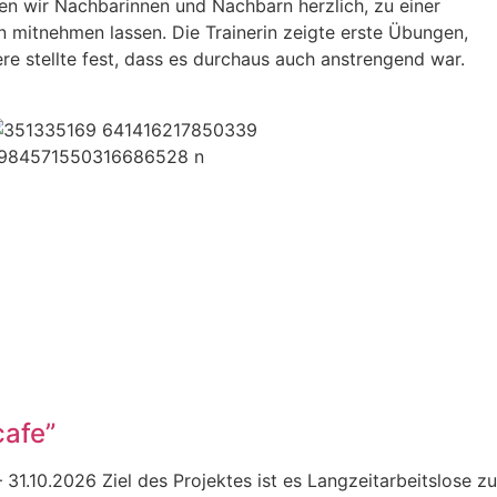
en wir Nachbarinnen und Nachbarn herzlich, zu einer
 mitnehmen lassen. Die Trainerin zeigte erste Übungen,
re stellte fest, dass es durchaus auch anstrengend war.
cafe”
 31.10.2026 Ziel des Projektes ist es Langzeitarbeitslose zu