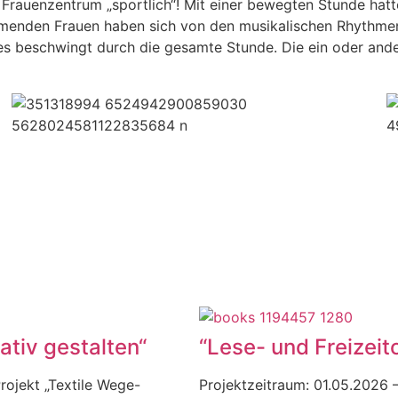
 Frauenzentrum „sportlich“! Mit einer bewegten Stunde hatt
ehmenden Frauen haben sich von den musikalischen Rhythmen
 es beschwingt durch die gesamte Stunde. Die ein oder ande
ativ gestalten“
“Lese- und Freizeit
rojekt „Textile Wege-
Projektzeitraum: 01.05.2026 –