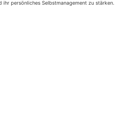
nd ihr persönliches Selbstmanagement zu stärken.