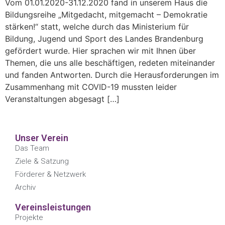
Vom 01.01.2020-31.12.2020 fand in unserem Haus die
Bildungsreihe „Mitgedacht, mitgemacht – Demokratie
stärken!“ statt, welche durch das Ministerium für
Bildung, Jugend und Sport des Landes Brandenburg
gefördert wurde. Hier sprachen wir mit Ihnen über
Themen, die uns alle beschäftigen, redeten miteinander
und fanden Antworten. Durch die Herausforderungen im
Zusammenhang mit COVID-19 mussten leider
Veranstaltungen abgesagt […]
Unser Verein
Das Team
Ziele & Satzung
Förderer & Netzwerk
Archiv
Vereinsleistungen
Projekte